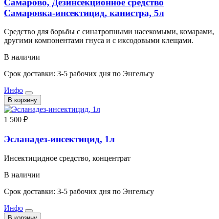
Самарово, Дезинсекционное средство
Самаровка-инсектицид, канистра, 5л
Средство для борьбы с синатропными насекомыми, комарами,
другими компонентами гнуса и с иксодовыми клещами.
В наличии
Срок доставки: 3-5 рабочих дня по Энгельсу
Инфо
В корзину
1 500 ₽
Эсланадез-инсектицид, 1л
Инсектицидное средство, концентрат
В наличии
Срок доставки: 3-5 рабочих дня по Энгельсу
Инфо
В корзину