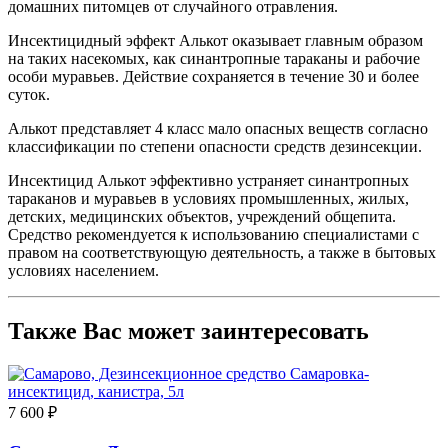
домашних питомцев от случайного отравления.
Инсектицидный эффект Алькот оказывает главным образом
на таких насекомых, как синантропные тараканы и рабочие
особи муравьев. Действие сохраняется в течение 30 и более
суток.
Алькот представляет 4 класс мало опасных веществ согласно
классификации по степени опасности средств дезинсекции.
Инсектицид Алькот эффективно устраняет синантропных
тараканов и муравьев в условиях промышленных, жилых,
детских, медицинских объектов, учреждений общепита.
Средство рекомендуется к использованию специалистами с
правом на соответствующую деятельность, а также в бытовых
условиях населением.
Также Вас может заинтересовать
7 600 ₽