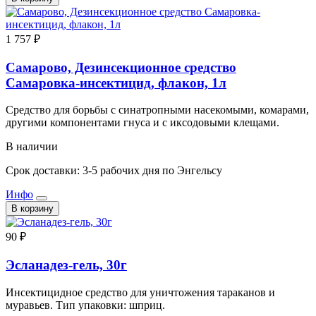
1 757 ₽
Самарово, Дезинсекционное средство
Самаровка-инсектицид, флакон, 1л
Средство для борьбы с синатропными насекомыми, комарами,
другими компонентами гнуса и с иксодовыми клещами.
В наличии
Срок доставки: 3-5 рабочих дня по Энгельсу
Инфо
В корзину
90 ₽
Эсланадез-гель, 30г
Инсектицидное средство для уничтожения тараканов и
муравьев. Тип упаковки: шприц.