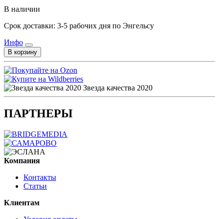
В наличии
Срок доставки: 3-5 рабочих дня по Энгельсу
Инфо
В корзину
Звезда качества 2020
ПАРТНЕРЫ
Компания
Контакты
Статьи
Клиентам