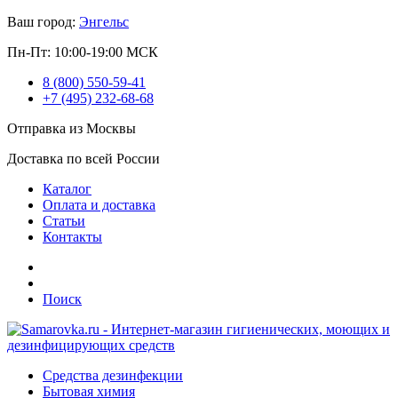
Ваш город:
Энгельс
Пн-Пт: 10:00-19:00 МСК
8 (800) 550-59-41
+7 (495) 232-68-68
Отправка из Москвы
Доставка по всей России
Каталог
Оплата и доставка
Статьи
Контакты
Поиск
Средства дезинфекции
Бытовая химия