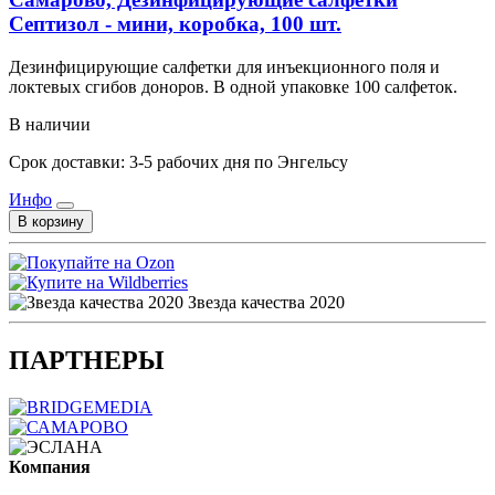
Септизол - мини, коробка, 100 шт.
Дезинфицирующие салфетки для инъекционного поля и
локтевых сгибов доноров. В одной упаковке 100 салфеток.
В наличии
Срок доставки: 3-5 рабочих дня по Энгельсу
Инфо
В корзину
Звезда качества 2020
ПАРТНЕРЫ
Компания