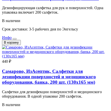
Дезинфицирующая салфетка для рук и поверхностей. Одна
упаковка включает 200 салфеток.
В наличии
Срок доставки: 3-5 рабочих дня по Энгельсу
Инфо
В корзину
440 ₽
Самарово, ИзАсептик, Салфетки для
дезинфекции поверхностей и медицинского
оборудования, банка, 200 шт. (130x165 мм)
Салфетки для дезинфекции поверхностей и медицинского
оборудования. В одной упаковке 200 салфеток.
В наличии