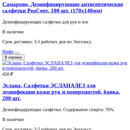
Самарово, Дезинфицирующие антисептические
салфетки РеаСепт, 100 шт. (170x140мм)
Дезинфицирующие салфетки для рук и ног
В наличии
Срок доставки: 3-5 рабочих дня по Энгельсу
Инфо
В корзину
450 ₽
Эслана, Салфетки ЭСЛАНАДЕЗ для
дезинфекции кожи рук и поверхностей, банка,
200 шт.
Дезинфицирующие салфетки. Содержание спирта: 70%.
В наличии
Срок доставки: 3-5 рабочих дня по Энгельсу