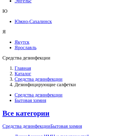
Энгельс
Ю
Южно-Сахалинск
Я
Якутск
Ярославль
Средства дезинфекции
Главная
Каталог
Средства дезинфекции
Дезинфицирующие салфетки
Средства дезинфекции
Бытовая химия
Все категории
Средства дезинфекции
Бытовая химия