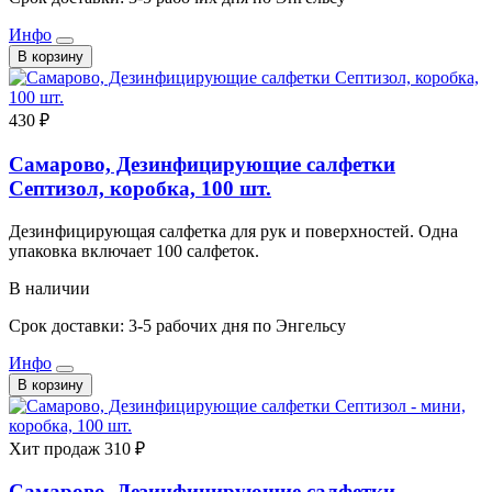
Инфо
В корзину
430 ₽
Самарово, Дезинфицирующие салфетки
Септизол, коробка, 100 шт.
Дезинфицирующая салфетка для рук и поверхностей. Одна
упаковка включает 100 салфеток.
В наличии
Срок доставки: 3-5 рабочих дня по Энгельсу
Инфо
В корзину
Хит продаж
310 ₽
Самарово, Дезинфицирующие салфетки