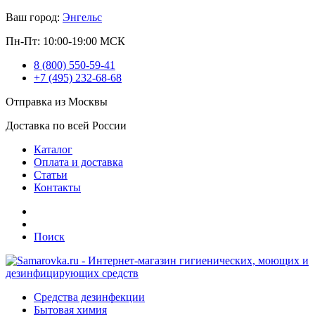
Ваш город:
Энгельс
Пн-Пт: 10:00-19:00 МСК
8 (800) 550-59-41
+7 (495) 232-68-68
Отправка из Москвы
Доставка по всей России
Каталог
Оплата и доставка
Статьи
Контакты
Поиск
Средства дезинфекции
Бытовая химия