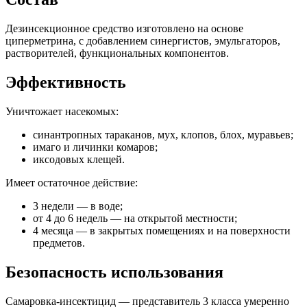
Дезинсекционное средство изготовлено на основе
циперметрина, с добавлением синергистов, эмульгаторов,
растворителей, функциональных компонентов.
Эффективность
Уничтожает насекомых:
синантропных тараканов, мух, клопов, блох, муравьев;
имаго и личинки комаров;
иксодовых клещей.
Имеет остаточное действие:
3 недели — в воде;
от 4 до 6 недель — на открытой местности;
4 месяца — в закрытых помещениях и на поверхности
предметов.
Безопасность использования
Самаровка-инсектицид — представитель 3 класса умеренно