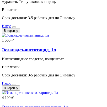
муравьев. Тип упаковки: шприц.
В наличии
Срок доставки: 3-5 рабочих дня по Энгельсу
Инфо
В корзину
1 500 ₽
Эсланадез-инсектицид, 1л
Инсектицидное средство, концентрат
В наличии
Срок доставки: 3-5 рабочих дня по Энгельсу
Инфо
В корзину
4 100 ₽