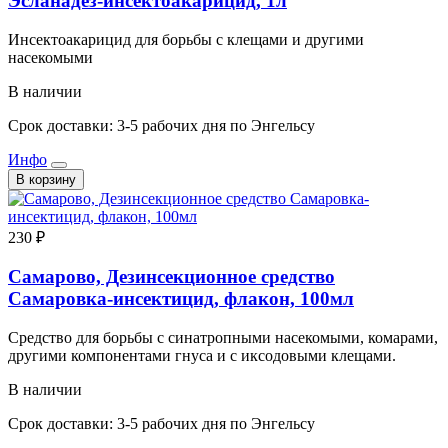
Эсланадез-инсектоакарицид, 1л
Инсектоакарицид для борьбы с клещами и другими
насекомыми
В наличии
Срок доставки: 3-5 рабочих дня по Энгельсу
Инфо
В корзину
230 ₽
Самарово, Дезинсекционное средство
Самаровка-инсектицид, флакон, 100мл
Средство для борьбы с синатропными насекомыми, комарами,
другими компонентами гнуса и с иксодовыми клещами.
В наличии
Срок доставки: 3-5 рабочих дня по Энгельсу