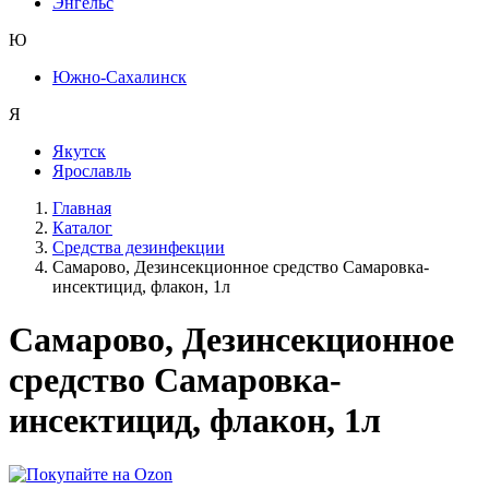
Энгельс
Ю
Южно-Сахалинск
Я
Якутск
Ярославль
Главная
Каталог
Средства дезинфекции
Самарово, Дезинсекционное средство Самаровка-
инсектицид, флакон, 1л
Самарово, Дезинсекционное
средство Самаровка-
инсектицид, флакон, 1л