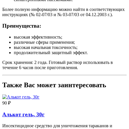
Более полную информацию можно найти в соответствующих
инструкциях (№ 02-07/03 и № 03-07/03 от 04.12.2003 г.).
Преимущества:
высокая эффективность;
различные сферы применения;
высокая начальная токсичность;
продолжительный защитный эффект.
Срок хранения: 2 года. Готовый раствор использовать в
течение 6 часов после приготовления.
Также Вас может заинтересовать
90 ₽
Алькот гель, 30г
Инсектицидное средство для уничтожения тараканов и