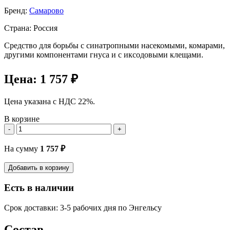
Бренд:
Самарово
Страна: Россия
Средство для борьбы с синатропными насекомыми, комарами,
другими компонентами гнуса и с иксодовыми клещами.
Цена:
1 757 ₽
Цена указана с НДС 22%.
В корзине
-
+
На сумму
1 757
₽
Добавить в корзину
Есть в наличии
Срок доставки: 3-5 рабочих дня по Энгельсу
Состав