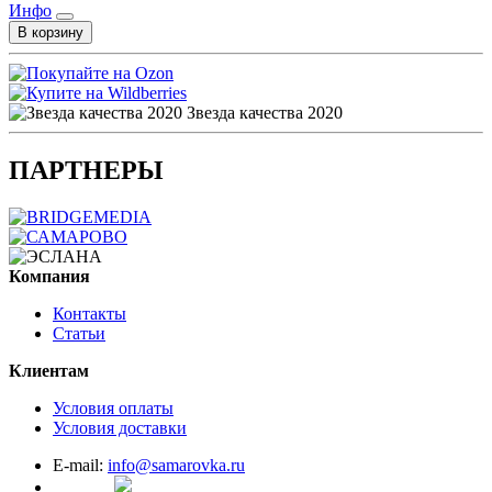
Инфо
В корзину
Звезда качества 2020
ПАРТНЕРЫ
Компания
Контакты
Статьи
Клиентам
Условия оплаты
Условия доставки
E-mail:
info@samarovka.ru