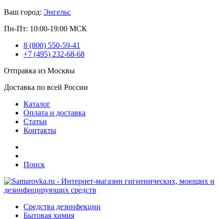
Ваш город:
Энгельс
Пн-Пт: 10:00-19:00 МСК
8 (800) 550-59-41
+7 (495) 232-68-68
Отправка из Москвы
Доставка по всей России
Каталог
Оплата и доставка
Статьи
Контакты
Поиск
Средства дезинфекции
Бытовая химия