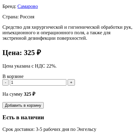
Бренд:
Самарово
Страна: Россия
Средство для хирургической и гигиенической обработки рук,
инъекционного и операционного поля, а также для
экстренной дезинфекции поверхностей.
Цена:
325 ₽
Цена указана с НДС 22%.
В корзине
-
+
На сумму
325
₽
Добавить в корзину
Есть в наличии
Срок доставки: 3-5 рабочих дня по Энгельсу