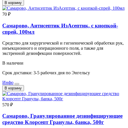
В корзину
70 ₽
Самарово, Антисептик ИзАсептик, с кнопкой-
спрей, 100мл
Средство для хирургической и гигиенической обработки рук,
инъекционного и операционного поля, а также для
экстренной дезинфекции поверхностей.
В наличии
Срок доставки: 3-5 рабочих дня по Энгельсу
Инфо
В корзину
570 ₽
Самарово, Гранулированное дезинфицирующее
средство Клорсепт Гранулы, банка, 500г