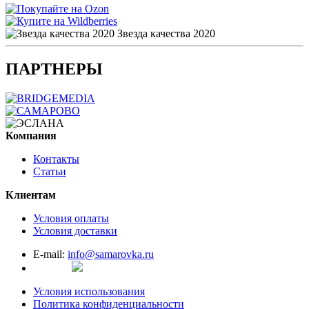
Звезда качества 2020
ПАРТНЕРЫ
Компания
Контакты
Статьи
Клиентам
Условия оплаты
Условия доставки
E-mail:
info@samarovka.ru
Условия использования
Политика конфиденциальности