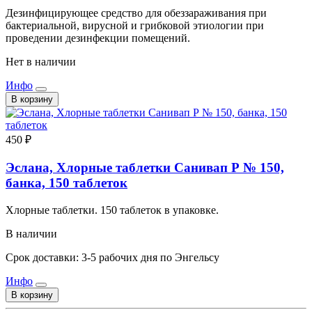
Дезинфицирующее средство для обеззараживания при
бактериальной, вирусной и грибковой этиологии при
проведении дезинфекции помещений.
Нет в наличии
Инфо
В корзину
450 ₽
Эслана, Хлорные таблетки Санивап Р № 150,
банка, 150 таблеток
Хлорные таблетки. 150 таблеток в упаковке.
В наличии
Срок доставки: 3-5 рабочих дня по Энгельсу
Инфо
В корзину