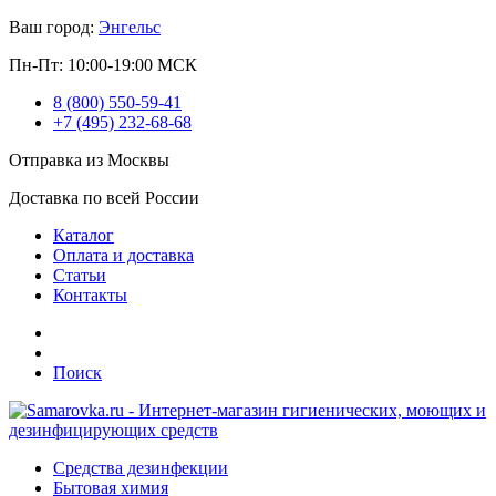
Ваш город:
Энгельс
Пн-Пт: 10:00-19:00 МСК
8 (800) 550-59-41
+7 (495) 232-68-68
Отправка из Москвы
Доставка по всей России
Каталог
Оплата и доставка
Статьи
Контакты
Поиск
Средства дезинфекции
Бытовая химия