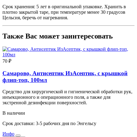
Срок хранения: 5 лет в оригинальной упаковке. Хранить в
плотно закрытой таре, при температуре менее 30 градусов
Цельсия, беречь от нагревания.
Также Вас может заинтересовать
70 ₽
Самарово, Антисептик ИзАсептик, с крышкой
флип-топ, 100мл
Средство для хирургической и гигиенической обработки рук,
инъекционного и операционного поля, а также для
экстренной дезинфекции поверхностей.
В наличии
Срок доставки: 3-5 рабочих дня по Энгельсу
Инфо