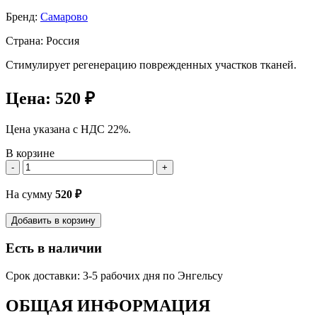
Бренд:
Самарово
Страна: Россия
Стимулирует регенерацию поврежденных участков тканей.
Цена:
520 ₽
Цена указана с НДС 22%.
В корзине
-
+
На сумму
520
₽
Добавить в корзину
Есть в наличии
Срок доставки: 3-5 рабочих дня по Энгельсу
ОБЩАЯ ИНФОРМАЦИЯ