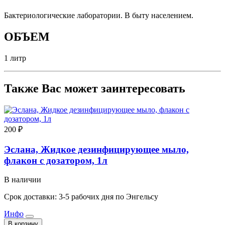
Бактериологические лаборатории. В быту населением.
ОБЪЕМ
1 литр
Также Вас может заинтересовать
200 ₽
Эслана, Жидкое дезинфицирующее мыло,
флакон с дозатором, 1л
В наличии
Срок доставки: 3-5 рабочих дня по Энгельсу
Инфо
В корзину