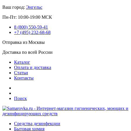
Ваш город:
Энгельс
Пн-Пт: 10:00-19:00 МСК
8 (800) 550-59-41
+7 (495) 232-68-68
Отправка из Москвы
Доставка по всей России
Каталог
Оплата и доставка
Статьи
Контакты
Поиск
Средства дезинфекции
Бытовая химия