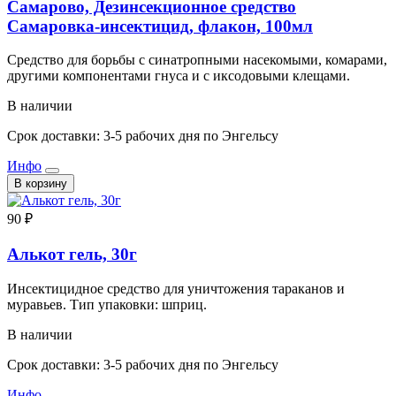
Самарово, Дезинсекционное средство
Самаровка-инсектицид, флакон, 100мл
Средство для борьбы с синатропными насекомыми, комарами,
другими компонентами гнуса и с иксодовыми клещами.
В наличии
Срок доставки: 3-5 рабочих дня по Энгельсу
Инфо
В корзину
90 ₽
Алькот гель, 30г
Инсектицидное средство для уничтожения тараканов и
муравьев. Тип упаковки: шприц.
В наличии
Срок доставки: 3-5 рабочих дня по Энгельсу
Инфо