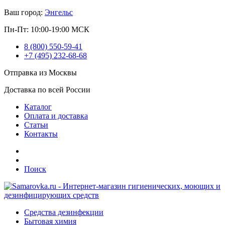
Ваш город:
Энгельс
Пн-Пт: 10:00-19:00 МСК
8 (800) 550-59-41
+7 (495) 232-68-68
Отправка из Москвы
Доставка по всей России
Каталог
Оплата и доставка
Статьи
Контакты
Поиск
Средства дезинфекции
Бытовая химия