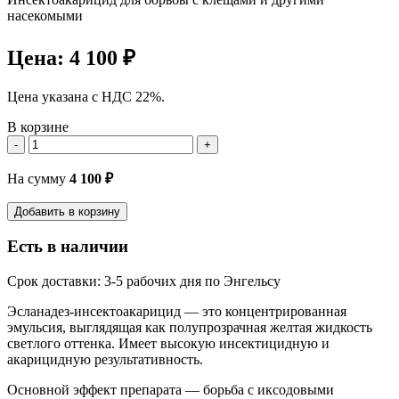
насекомыми
Цена:
4 100 ₽
Цена указана с НДС 22%.
В корзине
-
+
На сумму
4 100
₽
Добавить в корзину
Есть в наличии
Срок доставки: 3-5 рабочих дня по Энгельсу
Эсланадез-инсектоакарицид — это концентрированная
эмульсия, выглядящая как полупрозрачная желтая жидкость
светлого оттенка. Имеет высокую инсектицидную и
акарицидную результативность.
Основной эффект препарата — борьба с иксодовыми