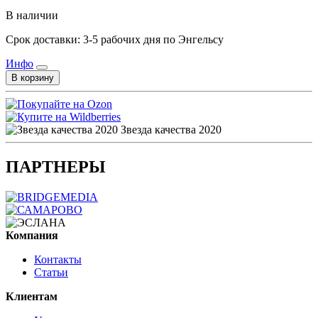
В наличии
Срок доставки: 3-5 рабочих дня по Энгельсу
Инфо
В корзину
Звезда качества 2020
ПАРТНЕРЫ
Компания
Контакты
Статьи
Клиентам