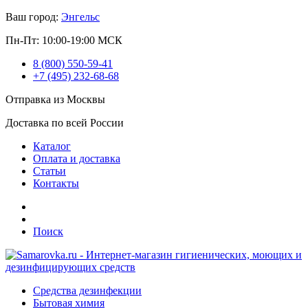
Ваш город:
Энгельс
Пн-Пт: 10:00-19:00 МСК
8 (800) 550-59-41
+7 (495) 232-68-68
Отправка из Москвы
Доставка по всей России
Каталог
Оплата и доставка
Статьи
Контакты
Поиск
Средства дезинфекции
Бытовая химия