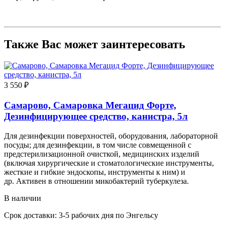
Также Вас может заинтересовать
3 550 ₽
Самарово, Самаровка Мегацид Форте,
Дезинфицирующее средство, канистра, 5л
Для дезинфекции поверхностей, оборудования, лабораторной
посуды; для дезинфекции, в том числе совмещенной с
предстерилизационной очисткой, медицинских изделий
(включая хирургические и стоматологические инструменты,
жесткие и гибкие эндоскопы, инструменты к ним) и
др. Активен в отношении микобактерий туберкулеза.
В наличии
Срок доставки: 3-5 рабочих дня по Энгельсу