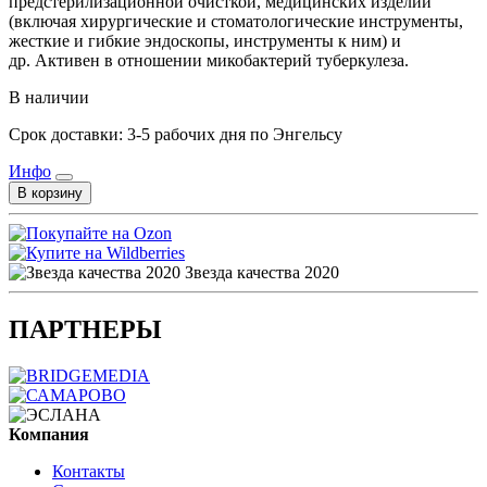
предстерилизационной очисткой, медицинских изделий
(включая хирургические и стоматологические инструменты,
жесткие и гибкие эндоскопы, инструменты к ним) и
др. Активен в отношении микобактерий туберкулеза.
В наличии
Срок доставки: 3-5 рабочих дня по Энгельсу
Инфо
В корзину
Звезда качества 2020
ПАРТНЕРЫ
Компания
Контакты