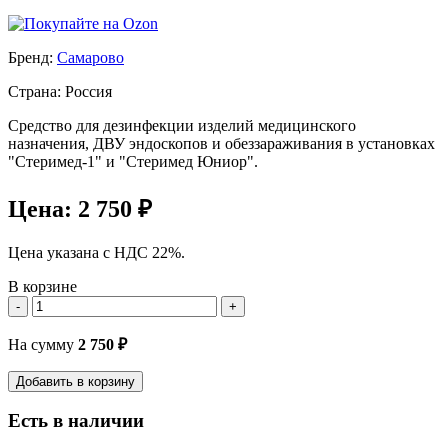
Бренд:
Самарово
Страна: Россия
Средство для дезинфекции изделий медицинского
назначения, ДВУ эндоскопов и обеззараживания в установках
"Стеримед-1" и "Стеримед Юниор".
Цена:
2 750 ₽
Цена указана с НДС 22%.
В корзине
-
+
На сумму
2 750
₽
Добавить в корзину
Есть в наличии