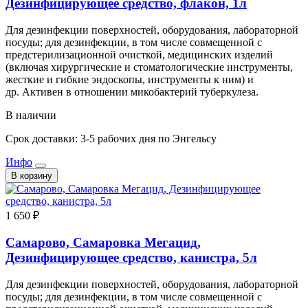
Дезинфицирующее средство, флакон, 1л
Для дезинфекции поверхностей, оборудования, лабораторной
посуды; для дезинфекции, в том числе совмещенной с
предстерилизационной очисткой, медицинских изделий
(включая хирургические и стоматологические инструменты,
жесткие и гибкие эндоскопы, инструменты к ним) и
др. Активен в отношении микобактерий туберкулеза.
В наличии
Срок доставки: 3-5 рабочих дня по Энгельсу
Инфо
В корзину
1 650 ₽
Самарово, Самаровка Мегацид,
Дезинфицирующее средство, канистра, 5л
Для дезинфекции поверхностей, оборудования, лабораторной
посуды; для дезинфекции, в том числе совмещенной с