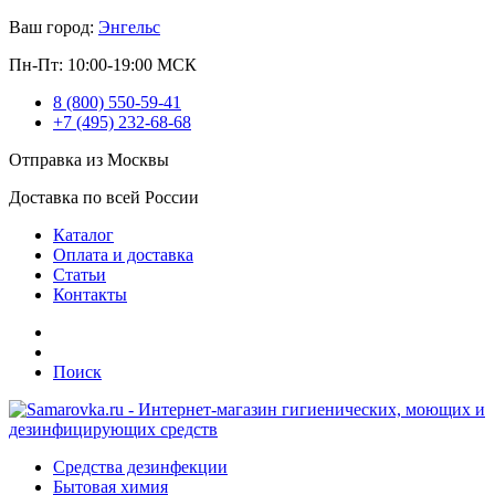
Ваш город:
Энгельс
Пн-Пт: 10:00-19:00 МСК
8 (800) 550-59-41
+7 (495) 232-68-68
Отправка из Москвы
Доставка по всей России
Каталог
Оплата и доставка
Статьи
Контакты
Поиск
Средства дезинфекции
Бытовая химия