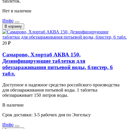
таблеток.
Нет в наличии
Инфо
В корзину
20 ₽
Самарово, Хлортаб АКВА 150,
Дезинфицирующие таблетки для
обеззараживания питьевой воды, блистер, 6
табл.
Доступное и надежное средство российского производства
для обеззараживания питьевой воды. 1 таблетка
обеззараживает 150 литров воды.
В наличии
Срок доставки: 3-5 рабочих дня по Энгельсу
Инфо