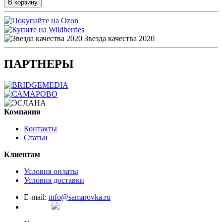
В корзину
Звезда качества 2020
ПАРТНЕРЫ
Компания
Контакты
Статьи
Клиентам
Условия оплаты
Условия доставки
E-mail:
info@samarovka.ru