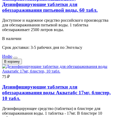
Дезинфицирующие таблетки для
обеззараживания питьевой воды, 60 табл.
Доступное и надежное средство российского производства
для обеззараживания питьевой воды. 1 таблетка
обеззараживает 2500 литров воды.
В наличии
Срок доставки: 3-5 рабочих дня по Энгельсу
Инфо
В корзину
75 ₽
Дезинфицирующие таблетки для
обеззараживания воды Акватабс 17мг, блистер,
10 табл.
Дезинфицирующее средство (таблетки) в блистере для
обеззараживания воды. 1 таблетка - 17мг. В блистере 10