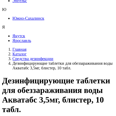
Энгельс
Ю
Южно-Сахалинск
Я
Якутск
Ярославль
Главная
Каталог
Средства дезинфекции
Дезинфицирующие таблетки для обеззараживания воды
Акватабс 3,5мг, блистер, 10 табл.
Дезинфицирующие таблетки
для обеззараживания воды
Акватабс 3,5мг, блистер, 10
табл.