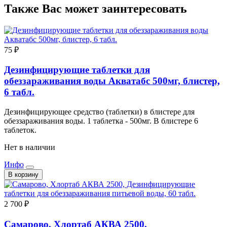
Также Вас может заинтересовать
75 ₽
Дезинфицирующие таблетки для
обеззараживания воды Акватабс 500мг, блистер,
6 табл.
Дезинфицирующее средство (таблетки) в блистере для
обеззараживания воды. 1 таблетка - 500мг. В блистере 6
таблеток.
Нет в наличии
Инфо
В корзину
2 700 ₽
Самарово, Хлортаб АКВА 2500,