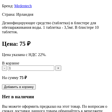
Бренд:
Medentech
Страна: Ирландия
Дезинфицирующее средство (таблетки) в блистере для
обеззараживания воды. 1 таблетка - 3,5мг. В блистере 10
таблеток.
Цена:
75 ₽
Цена указана с НДС 22%.
В корзине
-
+
На сумму
75
₽
Добавить в корзину
Нет в наличии
Вы можете оформить предказаз на этот товар. По вопросам о
сроках доставки данного товара обращайтесь к менеджеру