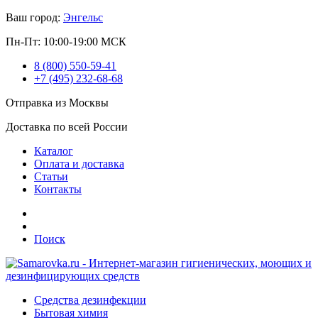
Ваш город:
Энгельс
Пн-Пт: 10:00-19:00 МСК
8 (800) 550-59-41
+7 (495) 232-68-68
Отправка из Москвы
Доставка по всей России
Каталог
Оплата и доставка
Статьи
Контакты
Поиск
Средства дезинфекции
Бытовая химия