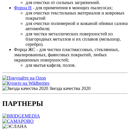
для очистки от сильных загрязнений.
Форца Н
- для применения в моющих пылесосах;
для очистки текстильных материалов и ковровых
покрытий
для очистки полимерной и кожаной обивки салона
автомобиля;
для чистки металлических поверхностей из
благородных металлов и их сплавов (мельхиор,
серебро).
Форца ЖС - для чистки пластмассовых, стеклянных,
эмалированных, фаянсовых покрытий, любых
окрашенных поверхностей;
для мытья кафеля, полов.
Звезда качества 2020
ПАРТНЕРЫ