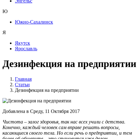
Энгельс
Ю
Южно-Сахалинск
Я
Якутск
Ярославль
Дезинфекция на предприятии
Главная
Статьи
Дезинфекция на предприятии
Добавлена в Среду, 11 Октября 2017
Чистота – залог здоровья, так нас всех учили с детства.
Конечно, каждый человек сам вправе решать вопросы,
касающиеся своего тела. Но если речь о предприятии, и тем
более об общепите – это становится уже делом